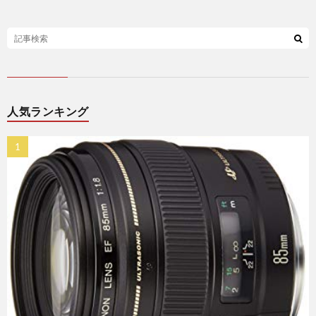
人気ランキング