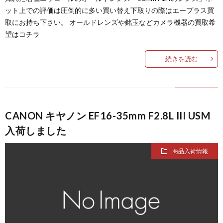
ット上での評価は圧倒的に多い買い替え下取りの際はエープラス買
取にお持ち下さい。 オールドレンズや銘玉などカメラ機器の買取希
望はコチラ
続きを読む
CANON キヤノン EF16-35mm F2.8L III USM
入荷しました
商品入荷情報