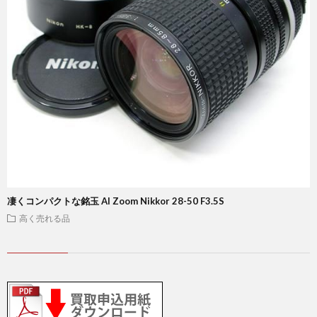
凄くコンパクトな銘玉 AI Zoom Nikkor 28-50 F3.5S
高く売れる品