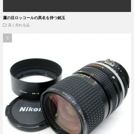
鷹の目ロッコールの異名を持つ銘玉
高く売れる品