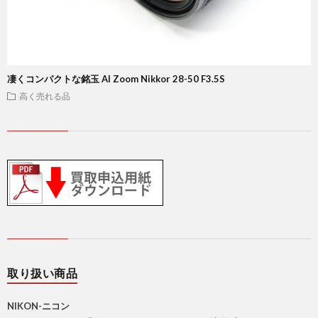
凄くコンパクトな銘玉 AI Zoom Nikkor 28-50 F3.5S
高く売れる品
取り扱い商品
NIKON-ニコン