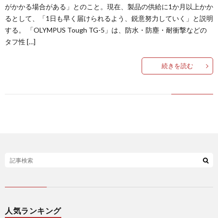
がかかる場合がある」とのこと。現在、製品の供給に1か月以上かか
るとして、「1日も早く届けられるよう、鋭意努力していく」と説明
する。 「OLYMPUS Tough TG-5」は、防水・防塵・耐衝撃などの
タフ性 […]
続きを読む
人気ランキング